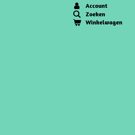
Account
Zoeken
Winkelwagen