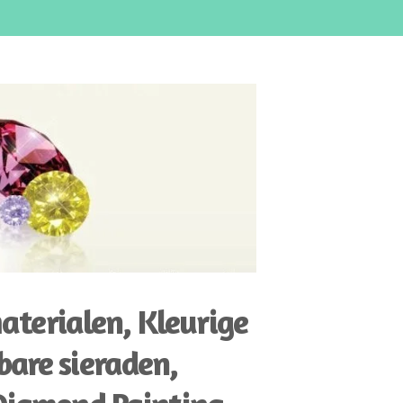
aterialen, Kleurige
bare sieraden,