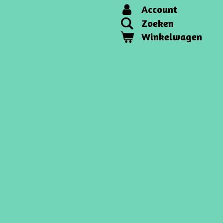
Account
Zoeken
Winkelwagen