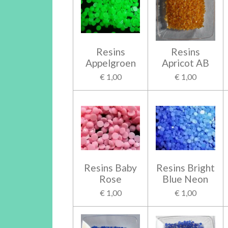
Resins
Resins
Appelgroen
Apricot AB
€ 1,00
€ 1,00
Resins Baby
Resins Bright
Rose
Blue Neon
€ 1,00
€ 1,00