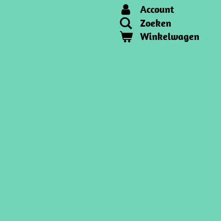
Account
Zoeken
Winkelwagen