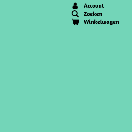
Account
Zoeken
Winkelwagen