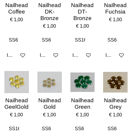
Nailhead
Nailhead
Nailhead
Nailhead
Coffee
DK-
DT-
Fuchsia
Bronze
Bronze
€ 1,00
€ 1,00
€ 1,00
€ 1,00
In winkelwagen
In winkelwagen
In winkelwagen
In winkelwa
Nailhead
Nailhead
Nailhead
Nailhead
GeelGold
Gold
Green
Grey
€ 1,00
€ 1,00
€ 1,00
€ 1,00