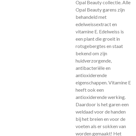
Opal Beauty collectie. Alle
Opal Beauty garens zijn
behandeld met
edelweissextract en
vitamine E. Edelweiss is
een plant die groeit in
rotsgebergtes en staat
bekend om zijn
huidverzorgende,
antibacteriële en
antioxiderende
eigenschappen. Vitamine E
heeft ook een
antioxiderende werking.
Daardoor is het garen een
weldaad voor de handen
bij het breien en voor de
voeten als er sokken van
worden gemaakt! Het