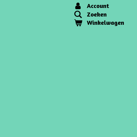
Account
Zoeken
Winkelwagen