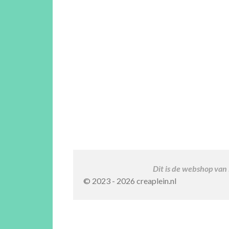
Dit is de webshop van
© 2023 - 2026 creaplein.nl