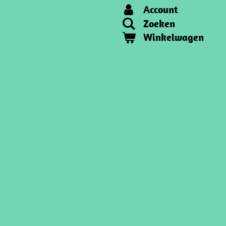
Account
Zoeken
Winkelwagen