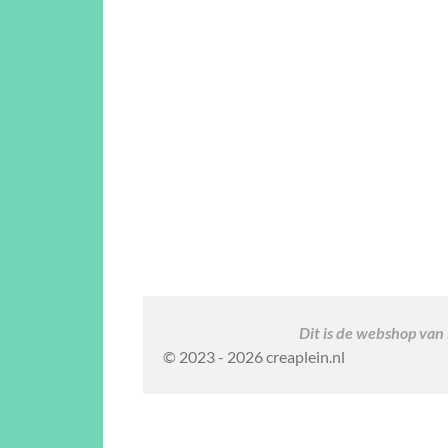
Dit is de webshop van
© 2023 - 2026 creaplein.nl